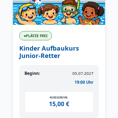
●
PLÄTZE FREI
Kinder Aufbaukurs
Junior-Retter
Beginn:
05.07.2027
19:00 Uhr
KURSGEBÜHR:
15,00 €