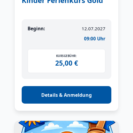
Kinder Ferienkurs Gold
Beginn:
12.07.2027
09:00 Uhr
KURSGEBÜHR:
25,00 €
Details & Anmeldung