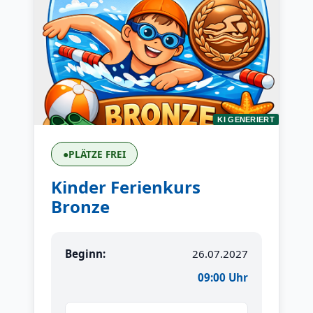
KI GENERIERT
●
PLÄTZE FREI
Kinder Ferienkurs
Bronze
Beginn:
26.07.2027
09:00 Uhr