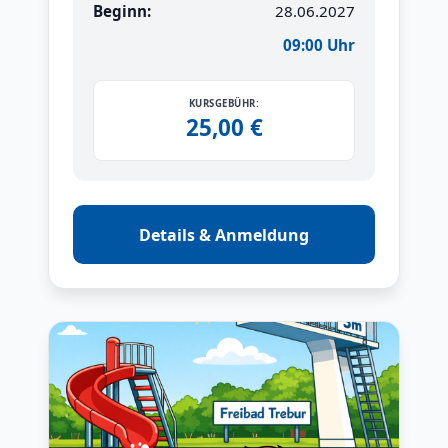
Beginn:
28.06.2027
09:00 Uhr
KURSGEBÜHR:
25,00 €
Details & Anmeldung