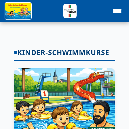
KINDER-SCHWIMMKURSE