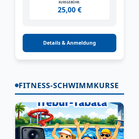
KURSGEBÜHR:
25,00 €
Details & Anmeldung
FITNESS-SCHWIMMKURSE