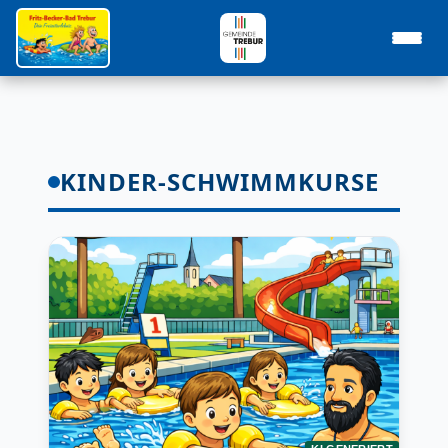
KINDER-SCHWIMMKURSE