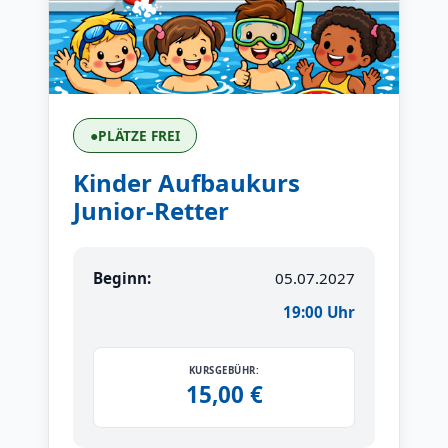
●
PLÄTZE FREI
Kinder Aufbaukurs
Junior-Retter
Beginn:
05.07.2027
19:00 Uhr
KURSGEBÜHR:
15,00 €