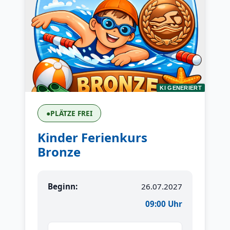
KI GENERIERT
●
PLÄTZE FREI
Kinder Ferienkurs
Bronze
Beginn:
26.07.2027
09:00 Uhr