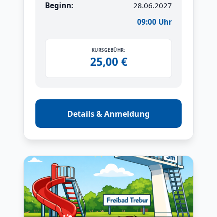
Beginn:
28.06.2027
09:00 Uhr
KURSGEBÜHR:
25,00 €
Details & Anmeldung