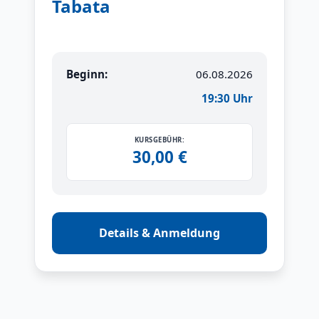
Tabata
Beginn:
06.08.2026
19:30 Uhr
KURSGEBÜHR:
30,00 €
Details & Anmeldung