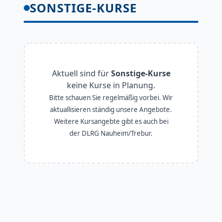
SONSTIGE-KURSE
Aktuell sind für
Sonstige-Kurse
keine Kurse in Planung.
Bitte schauen Sie regelmäßig vorbei. Wir
aktuallisieren ständig unsere Angebote.
Weitere Kursangebte gibt es auch bei
der DLRG Nauheim/Trebur.