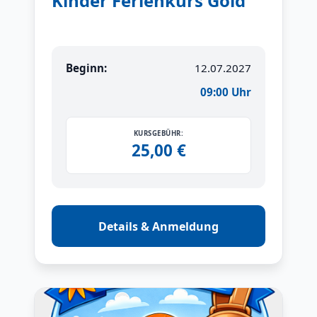
Kinder Ferienkurs Gold
Beginn:
12.07.2027
09:00 Uhr
KURSGEBÜHR:
25,00 €
Details & Anmeldung