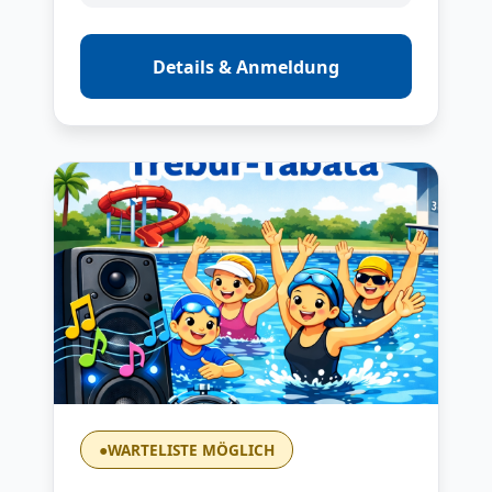
Details & Anmeldung
●
WARTELISTE MÖGLICH