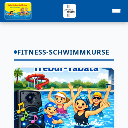
FITNESS-SCHWIMMKURSE