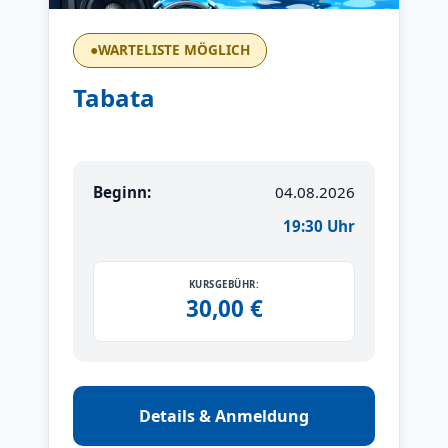
●
WARTELISTE MÖGLICH
Tabata
Beginn:
04.08.2026
19:30 Uhr
KURSGEBÜHR:
30,00 €
Details & Anmeldung