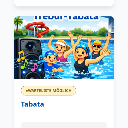
●
WARTELISTE MÖGLICH
Tabata