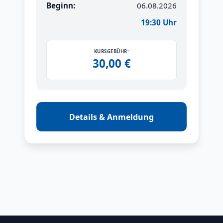
Beginn:
06.08.2026
19:30 Uhr
KURSGEBÜHR:
30,00 €
Details & Anmeldung