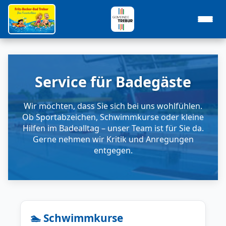
Service für Badegäste
Wir möchten, dass Sie sich bei uns wohlfühlen.
Ob Sportabzeichen, Schwimmkurse oder kleine
Hilfen im Badealltag – unser Team ist für Sie da.
Gerne nehmen wir Kritik und Anregungen
entgegen.
🏊 Schwimmkurse