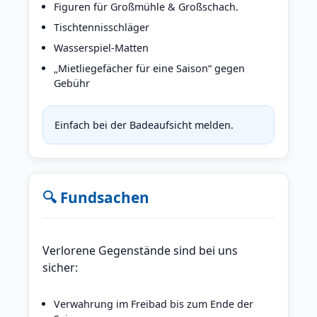
Figuren für Großmühle & Großschach.
Tischtennisschläger
Wasserspiel-Matten
„Mietliegefächer für eine Saison“ gegen
Gebühr
Einfach bei der Badeaufsicht melden.
🔍 Fundsachen
Verlorene Gegenstände sind bei uns
sicher:
Verwahrung im Freibad bis zum Ende der