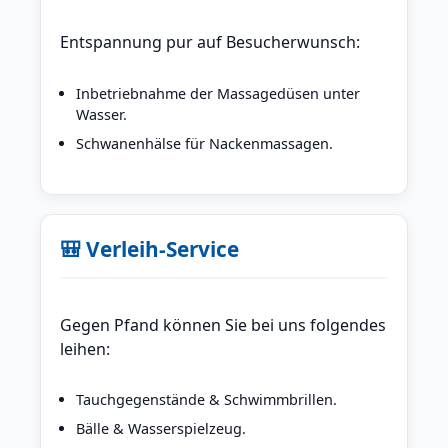
Entspannung pur auf Besucherwunsch:
Inbetriebnahme der Massagedüsen unter
Wasser.
Schwanenhälse für Nackenmassagen.
🎒 Verleih-Service
Gegen Pfand können Sie bei uns folgendes
leihen:
Tauchgegenstände & Schwimmbrillen.
Bälle & Wasserspielzeug.