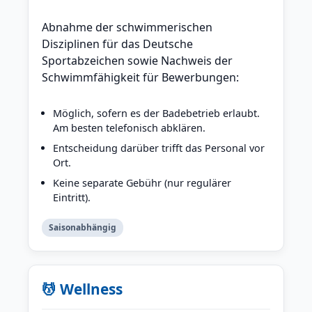
Abnahme der schwimmerischen
Disziplinen für das Deutsche
Sportabzeichen sowie Nachweis der
Schwimmfähigkeit für Bewerbungen:
Möglich, sofern es der Badebetrieb erlaubt.
Am besten telefonisch abklären.
Entscheidung darüber trifft das Personal vor
Ort.
Keine separate Gebühr (nur regulärer
Eintritt).
Saisonabhängig
💆 Wellness