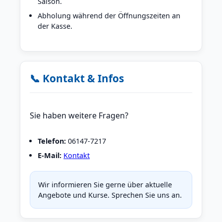
Saison.
Abholung während der Öffnungszeiten an
der Kasse.
📞 Kontakt & Infos
Sie haben weitere Fragen?
Telefon:
06147-7217
E-Mail:
Kontakt
Wir informieren Sie gerne über aktuelle
Angebote und Kurse. Sprechen Sie uns an.