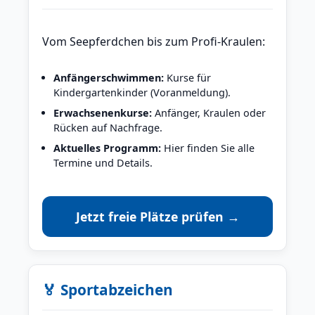
Vom Seepferdchen bis zum Profi-Kraulen:
Anfängerschwimmen:
Kurse für
Kindergartenkinder (Voranmeldung).
Erwachsenenkurse:
Anfänger, Kraulen oder
Rücken auf Nachfrage.
Aktuelles Programm:
Hier finden Sie alle
Termine und Details.
Jetzt freie Plätze prüfen →
🏅 Sportabzeichen