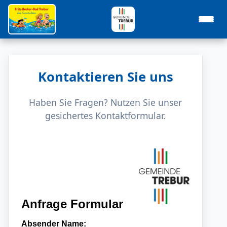
Kontaktieren Sie uns
Haben Sie Fragen? Nutzen Sie unser
gesichertes Kontaktformular.