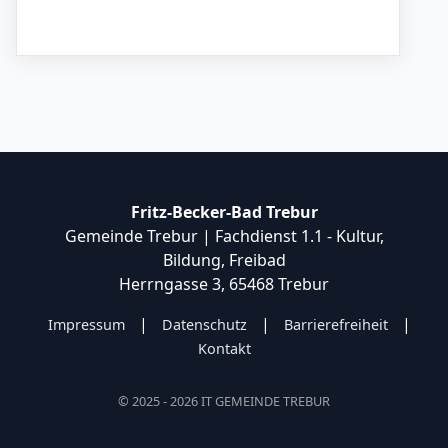
Fritz-Becker-Bad Trebur
Gemeinde Trebur | Fachdienst 1.1 - Kultur,
Bildung, Freibad
Herrngasse 3, 65468 Trebur
|
|
|
Impressum
Datenschutz
Barrierefreiheit
Kontakt
© 2025 - 2026 IT GEMEINDE TREBUR