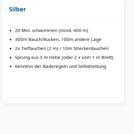
Silber
20 Min. schwimmen (mind. 400 m)
300m Bauch/Rücken, 100m andere Lage
2x Tieftauchen (2 m) / 10m Streckentauchen
Sprung aus 3 m Höhe (oder 2 x vom 1 m Brett)
Kenntnis der Baderegeln und Selbstrettung