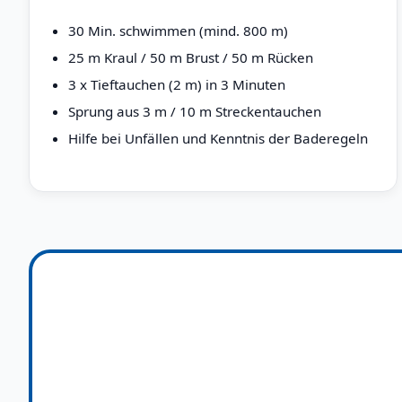
30 Min. schwimmen (mind. 800 m)
25 m Kraul / 50 m Brust / 50 m Rücken
3 x Tieftauchen (2 m) in 3 Minuten
Sprung aus 3 m / 10 m Streckentauchen
Hilfe bei Unfällen und Kenntnis der Baderegeln