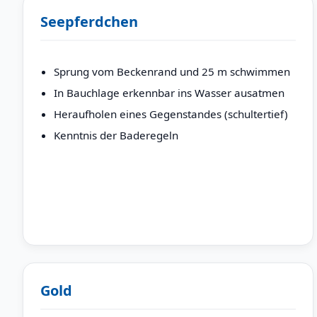
Seepferdchen
Sprung vom Beckenrand und 25 m schwimmen
In Bauchlage erkennbar ins Wasser ausatmen
Heraufholen eines Gegenstandes (schultertief)
Kenntnis der Baderegeln
Gold