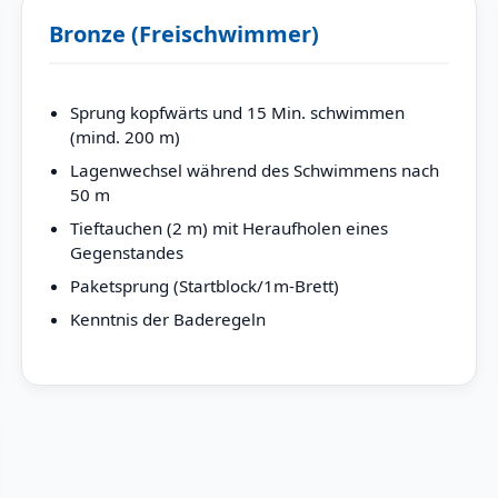
Bronze (Freischwimmer)
Sprung kopfwärts und 15 Min. schwimmen
(mind. 200 m)
Lagenwechsel während des Schwimmens nach
50 m
Tieftauchen (2 m) mit Heraufholen eines
Gegenstandes
Paketsprung (Startblock/1m-Brett)
Kenntnis der Baderegeln