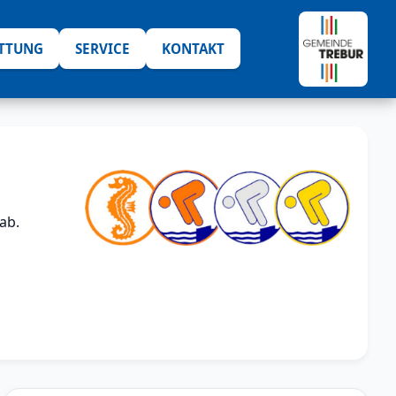
ATTUNG
SERVICE
KONTAKT
ab.