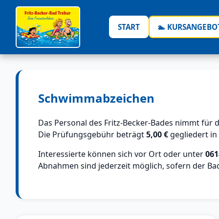
START
🏊 KURSANGEBO
Schwimmabzeichen
Das Personal des Fritz-Becker-Bades nimmt für
Die Prüfungsgebühr beträgt
5,00 €
gegliedert in
Interessierte können sich vor Ort oder unter
061
Abnahmen sind jederzeit möglich, sofern der Bad