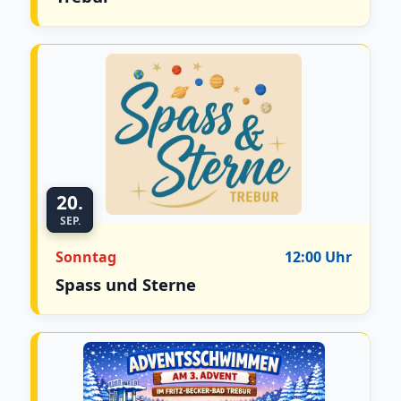
20.
SEP.
Sonntag
12:00 Uhr
Spass und Sterne