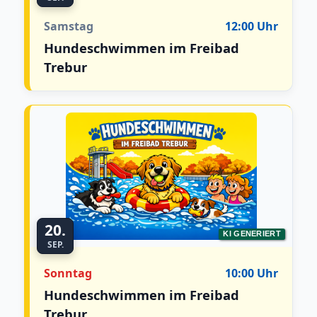
Samstag
12:00 Uhr
Hundeschwimmen im Freibad
Trebur
20.
KI GENERIERT
SEP.
Sonntag
10:00 Uhr
Hundeschwimmen im Freibad
Trebur