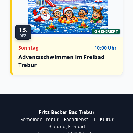
13.
KI GENERIERT
DEZ.
Sonntag
10:00 Uhr
Adventsschwimmen im Freibad
Trebur
Fritz-Becker-Bad Trebur
Gemeinde Trebur | Fachdienst 1.1 - Kultur,
Bildung, Freibad