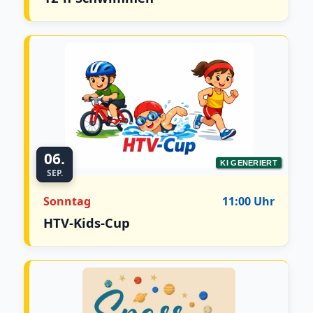
06.
KI GENERIERT
SEP.
Sonntag
11:00 Uhr
HTV-Kids-Cup