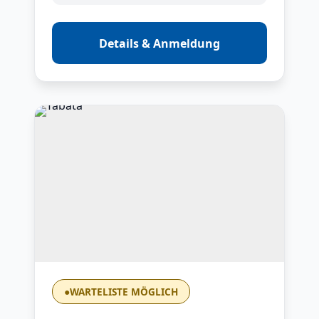
Details & Anmeldung
●
WARTELISTE MÖGLICH