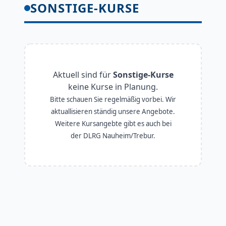
SONSTIGE-KURSE
Aktuell sind für
Sonstige-Kurse
keine Kurse in Planung.
Bitte schauen Sie regelmäßig vorbei. Wir
aktuallisieren ständig unsere Angebote.
Weitere Kursangebte gibt es auch bei
der DLRG Nauheim/Trebur.