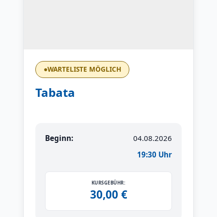
●
WARTELISTE MÖGLICH
Tabata
Beginn:
04.08.2026
19:30 Uhr
KURSGEBÜHR:
30,00 €