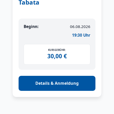
Tabata
Beginn:
06.08.2026
19:30 Uhr
KURSGEBÜHR:
30,00 €
Details & Anmeldung