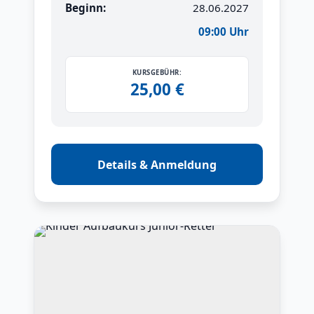
Beginn:
28.06.2027
09:00 Uhr
KURSGEBÜHR:
25,00 €
Details & Anmeldung