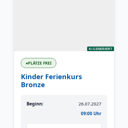
KI GENERIERT
●
PLÄTZE FREI
Kinder Ferienkurs
Bronze
Beginn:
26.07.2027
09:00 Uhr