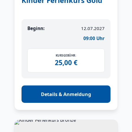
Kinder Ferienkurs Gold
Beginn:
12.07.2027
09:00 Uhr
KURSGEBÜHR:
25,00 €
Details & Anmeldung