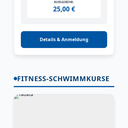
KURSGEBÜHR:
25,00 €
Details & Anmeldung
FITNESS-SCHWIMMKURSE