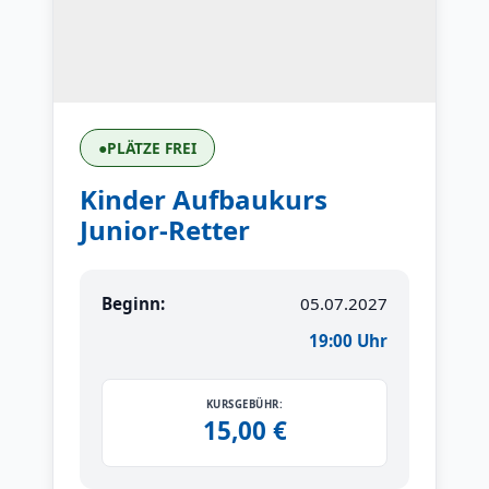
●
PLÄTZE FREI
Kinder Aufbaukurs
Junior-Retter
Beginn:
05.07.2027
19:00 Uhr
KURSGEBÜHR:
15,00 €