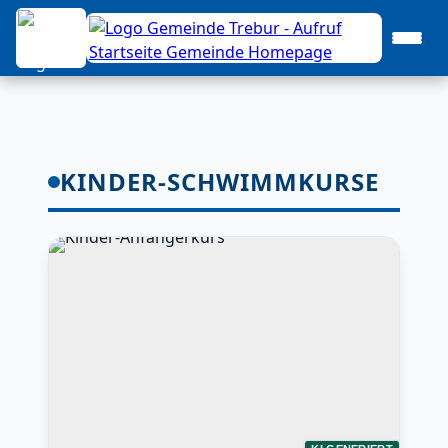
KINDER-SCHWIMMKURSE