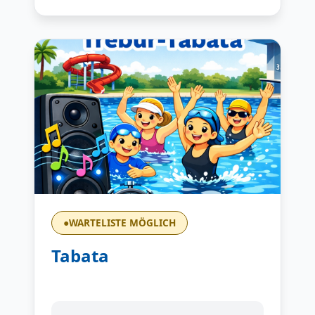
●
WARTELISTE MÖGLICH
Tabata