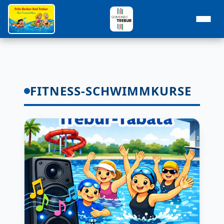
FITNESS-SCHWIMMKURSE