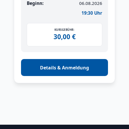
Beginn:
06.08.2026
19:30 Uhr
KURSGEBÜHR:
30,00 €
Details & Anmeldung