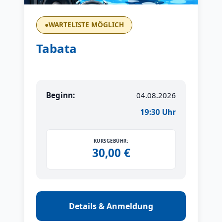
●
WARTELISTE MÖGLICH
Tabata
Beginn:
04.08.2026
19:30 Uhr
KURSGEBÜHR:
30,00 €
Details & Anmeldung