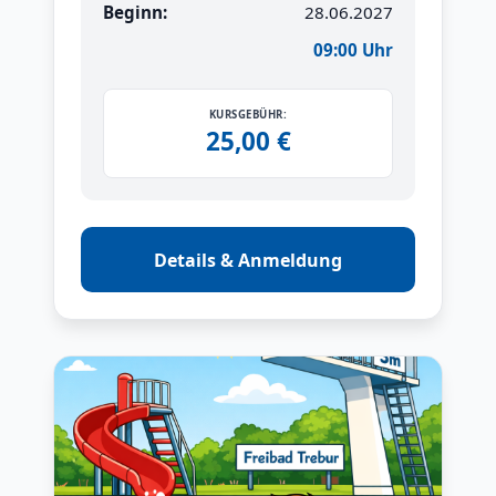
Beginn:
28.06.2027
09:00 Uhr
KURSGEBÜHR:
25,00 €
Details & Anmeldung