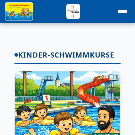
KINDER-SCHWIMMKURSE