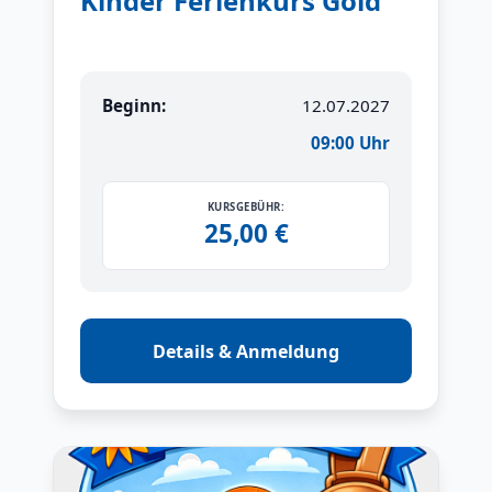
Kinder Ferienkurs Gold
Beginn:
12.07.2027
09:00 Uhr
KURSGEBÜHR:
25,00 €
Details & Anmeldung