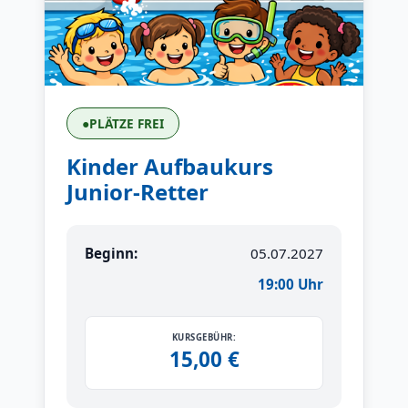
●
PLÄTZE FREI
Kinder Aufbaukurs
Junior-Retter
Beginn:
05.07.2027
19:00 Uhr
KURSGEBÜHR:
15,00 €