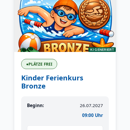
KI GENERIERT
●
PLÄTZE FREI
Kinder Ferienkurs
Bronze
Beginn:
26.07.2027
09:00 Uhr