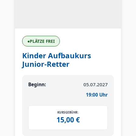
●
PLÄTZE FREI
Kinder Aufbaukurs
Junior-Retter
Beginn:
05.07.2027
19:00 Uhr
KURSGEBÜHR:
15,00 €