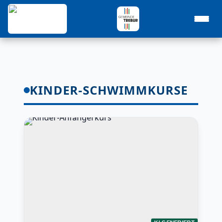
KINDER-SCHWIMMKURSE