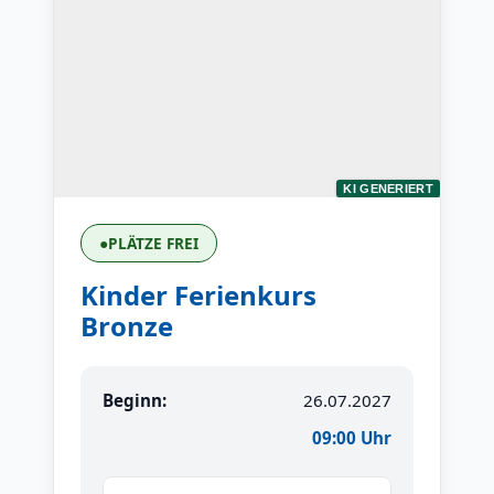
KI GENERIERT
●
PLÄTZE FREI
Kinder Ferienkurs
Bronze
Beginn:
26.07.2027
09:00 Uhr