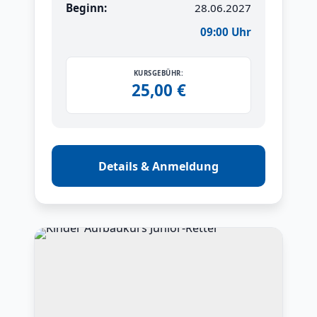
Beginn:
28.06.2027
09:00 Uhr
KURSGEBÜHR:
25,00 €
Details & Anmeldung