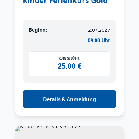
Kinder Ferienkurs Gold
Beginn:
12.07.2027
09:00 Uhr
KURSGEBÜHR:
25,00 €
Details & Anmeldung