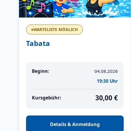
●
WARTELISTE MÖGLICH
Tabata
Beginn:
04.08.2026
19:30 Uhr
30,00 €
Kursgebühr:
Details & Anmeldung