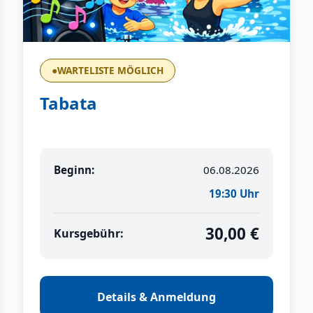
●
WARTELISTE MÖGLICH
Tabata
Beginn:
06.08.2026
19:30 Uhr
30,00 €
Kursgebühr:
Details & Anmeldung