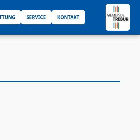
ATTUNG
SERVICE
KONTAKT