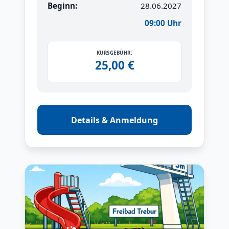
Beginn:
28.06.2027
09:00 Uhr
KURSGEBÜHR:
25,00 €
Details & Anmeldung