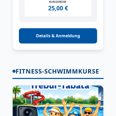
KURSGEBÜHR:
25,00 €
Details & Anmeldung
FITNESS-SCHWIMMKURSE