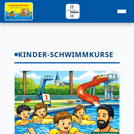
KINDER-SCHWIMMKURSE