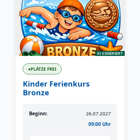
KI GENERIERT
●
PLÄTZE FREI
Kinder Ferienkurs
Bronze
Beginn:
26.07.2027
09:00 Uhr