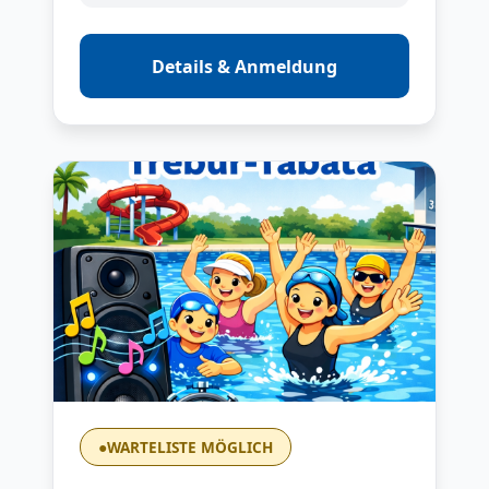
Details & Anmeldung
●
WARTELISTE MÖGLICH