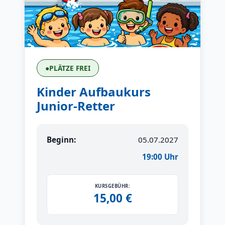
●
PLÄTZE FREI
Kinder Aufbaukurs
Junior-Retter
Beginn:
05.07.2027
19:00 Uhr
KURSGEBÜHR:
15,00 €