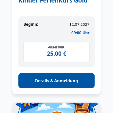
Kinder Ferienkurs Gold
Beginn:
12.07.2027
09:00 Uhr
KURSGEBÜHR:
25,00 €
Details & Anmeldung