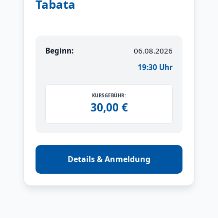
Tabata
Beginn:
06.08.2026
19:30 Uhr
KURSGEBÜHR:
30,00 €
Details & Anmeldung