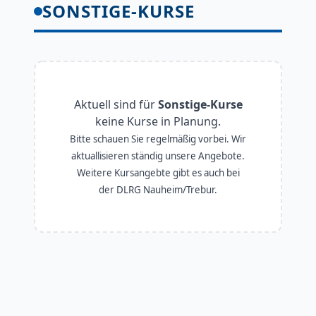
SONSTIGE-KURSE
Aktuell sind für
Sonstige-Kurse
keine Kurse in Planung.
Bitte schauen Sie regelmäßig vorbei. Wir
aktuallisieren ständig unsere Angebote.
Weitere Kursangebte gibt es auch bei
der DLRG Nauheim/Trebur.