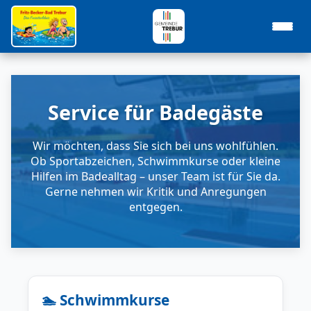
Service für Badegäste
Wir möchten, dass Sie sich bei uns wohlfühlen.
Ob Sportabzeichen, Schwimmkurse oder kleine
Hilfen im Badealltag – unser Team ist für Sie da.
Gerne nehmen wir Kritik und Anregungen
entgegen.
🏊 Schwimmkurse