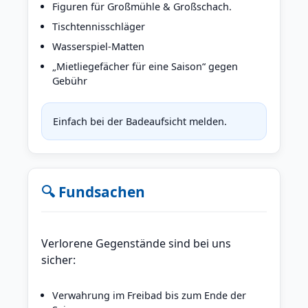
Figuren für Großmühle & Großschach.
Tischtennisschläger
Wasserspiel-Matten
„Mietliegefächer für eine Saison“ gegen
Gebühr
Einfach bei der Badeaufsicht melden.
🔍 Fundsachen
Verlorene Gegenstände sind bei uns
sicher:
Verwahrung im Freibad bis zum Ende der