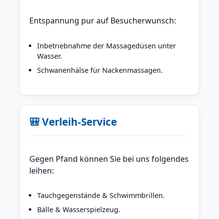
Entspannung pur auf Besucherwunsch:
Inbetriebnahme der Massagedüsen unter
Wasser.
Schwanenhälse für Nackenmassagen.
🎒 Verleih-Service
Gegen Pfand können Sie bei uns folgendes
leihen:
Tauchgegenstände & Schwimmbrillen.
Bälle & Wasserspielzeug.