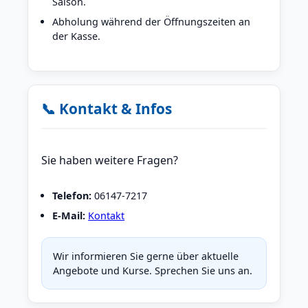
Saison.
Abholung während der Öffnungszeiten an
der Kasse.
📞 Kontakt & Infos
Sie haben weitere Fragen?
Telefon:
06147-7217
E-Mail:
Kontakt
Wir informieren Sie gerne über aktuelle
Angebote und Kurse. Sprechen Sie uns an.