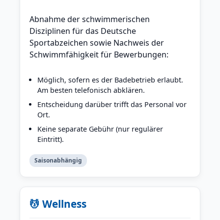
Abnahme der schwimmerischen
Disziplinen für das Deutsche
Sportabzeichen sowie Nachweis der
Schwimmfähigkeit für Bewerbungen:
Möglich, sofern es der Badebetrieb erlaubt.
Am besten telefonisch abklären.
Entscheidung darüber trifft das Personal vor
Ort.
Keine separate Gebühr (nur regulärer
Eintritt).
Saisonabhängig
💆 Wellness