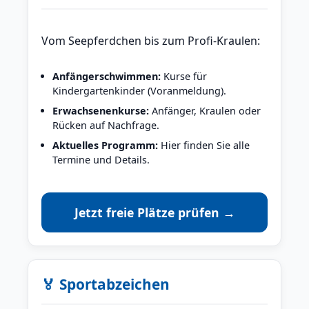
Vom Seepferdchen bis zum Profi-Kraulen:
Anfängerschwimmen:
Kurse für
Kindergartenkinder (Voranmeldung).
Erwachsenenkurse:
Anfänger, Kraulen oder
Rücken auf Nachfrage.
Aktuelles Programm:
Hier finden Sie alle
Termine und Details.
Jetzt freie Plätze prüfen →
🏅 Sportabzeichen