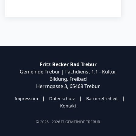
Fritz-Becker-Bad Trebur
Gemeinde Trebur | Fachdienst 1.1 - Kultur,
Bildung, Freibad
Herrngasse 3, 65468 Trebur
|
|
|
Impressum
Datenschutz
Barrierefreiheit
Kontakt
© 2025 - 2026 IT GEMEINDE TREBUR