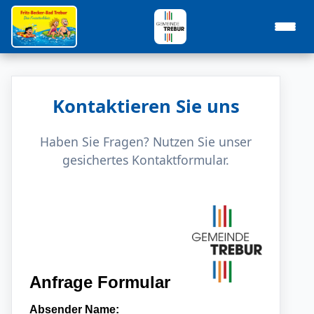
Kontaktieren Sie uns
Haben Sie Fragen? Nutzen Sie unser
gesichertes Kontaktformular.