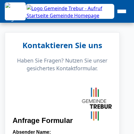
Kontaktieren Sie uns
Haben Sie Fragen? Nutzen Sie unser
gesichertes Kontaktformular.