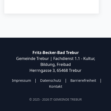
Fritz-Becker-Bad Trebur
Gemeinde Trebur | Fachdienst 1.1 - Kultur,
Bildung, Freibad
Herrngasse 3, 65468 Trebur
|
|
|
Impressum
Datenschutz
Barrierefreiheit
Kontakt
© 2025 - 2026 IT GEMEINDE TREBUR