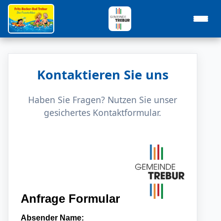
Kontaktieren Sie uns
Haben Sie Fragen? Nutzen Sie unser
gesichertes Kontaktformular.