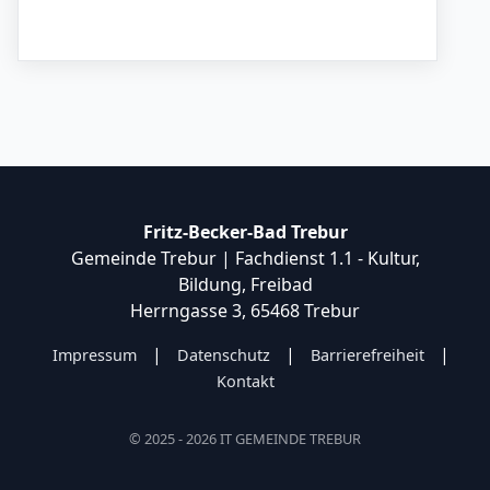
Fritz-Becker-Bad Trebur
Gemeinde Trebur | Fachdienst 1.1 - Kultur,
Bildung, Freibad
Herrngasse 3, 65468 Trebur
|
|
|
Impressum
Datenschutz
Barrierefreiheit
Kontakt
© 2025 - 2026 IT GEMEINDE TREBUR