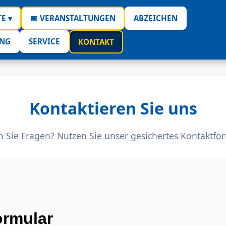
E ▾
📅 VERANSTALTUNGEN
ABZEICHEN
UNG
SERVICE
KONTAKT
Kontaktieren Sie uns
 Sie Fragen? Nutzen Sie unser gesichertes Kontaktfor