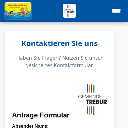
Kontaktieren Sie uns
Haben Sie Fragen? Nutzen Sie unser
gesichertes Kontaktformular.