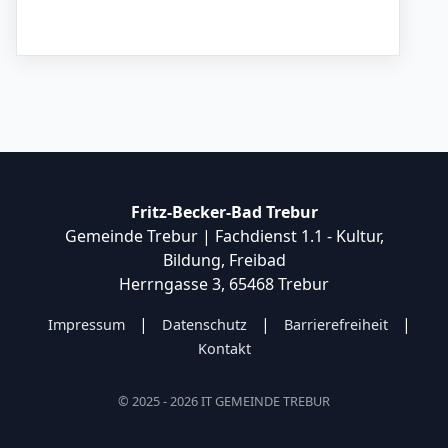
Fritz-Becker-Bad Trebur
Gemeinde Trebur | Fachdienst 1.1 - Kultur,
Bildung, Freibad
Herrngasse 3, 65468 Trebur
|
|
|
Impressum
Datenschutz
Barrierefreiheit
Kontakt
© 2025 - 2026 IT GEMEINDE TREBUR