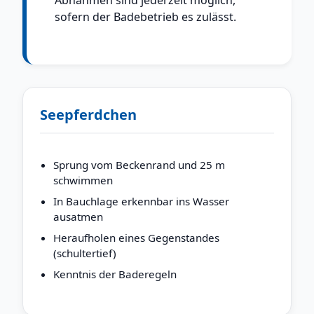
sofern der Badebetrieb es zulässt.
Seepferdchen
Sprung vom Beckenrand und 25 m
schwimmen
In Bauchlage erkennbar ins Wasser
ausatmen
Heraufholen eines Gegenstandes
(schultertief)
Kenntnis der Baderegeln