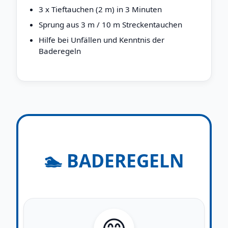
3 x Tieftauchen (2 m) in 3 Minuten
Sprung aus 3 m / 10 m Streckentauchen
Hilfe bei Unfällen und Kenntnis der
Baderegeln
🏊 BADEREGELN