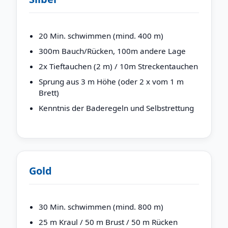
20 Min. schwimmen (mind. 400 m)
300m Bauch/Rücken, 100m andere Lage
2x Tieftauchen (2 m) / 10m Streckentauchen
Sprung aus 3 m Höhe (oder 2 x vom 1 m
Brett)
Kenntnis der Baderegeln und Selbstrettung
Gold
30 Min. schwimmen (mind. 800 m)
25 m Kraul / 50 m Brust / 50 m Rücken