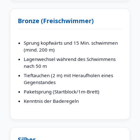
Bronze (Freischwimmer)
Sprung kopfwärts und 15 Min. schwimmen
(mind. 200 m)
Lagenwechsel während des Schwimmens
nach 50 m
Tieftauchen (2 m) mit Heraufholen eines
Gegenstandes
Paketsprung (Startblock/1m-Brett)
Kenntnis der Baderegeln
Silber