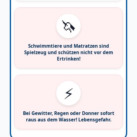
🦄
Schwimmtiere und Matratzen sind
Spielzeug und schützen nicht vor dem
Ertrinken!
⚡
Bei Gewitter, Regen oder Donner sofort
raus aus dem Wasser! Lebensgefahr.