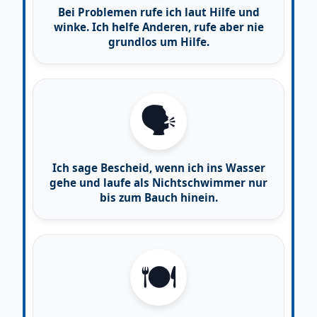
Bei Problemen rufe ich laut Hilfe und
winke. Ich helfe Anderen, rufe aber nie
grundlos um Hilfe.
🗣️
Ich sage Bescheid, wenn ich ins Wasser
gehe und laufe als Nichtschwimmer nur
bis zum Bauch hinein.
🍽️