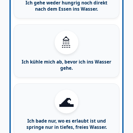
Ich gehe weder hungrig noch direkt
nach dem Essen ins Wasser.
🚿
Ich kühle mich ab, bevor ich ins Wasser
gehe.
🌊
Ich bade nur, wo es erlaubt ist und
springe nur in tiefes, freies Wasser.