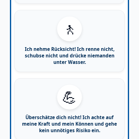
🚶
Ich nehme Rücksicht! Ich renne nicht,
schubse nicht und drücke niemanden
unter Wasser.
💪
Überschätze dich nicht! Ich achte auf
meine Kraft und mein Können und gehe
kein unnötiges Risiko ein.